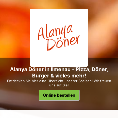
Alanya Döner in Ilmenau - Pizza, Döner,
Burger & vieles mehr!
Entdecken Sie hier eine Übersicht unserer Speisen! Wir freuen
uns auf Sie!
Online bestellen